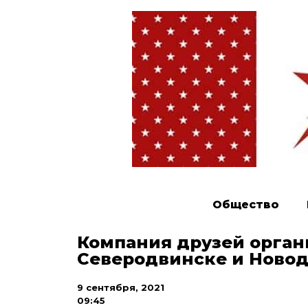
Общество
Компания друзей орган
Северодвинске и Ново
9 сентября, 2021
09:45