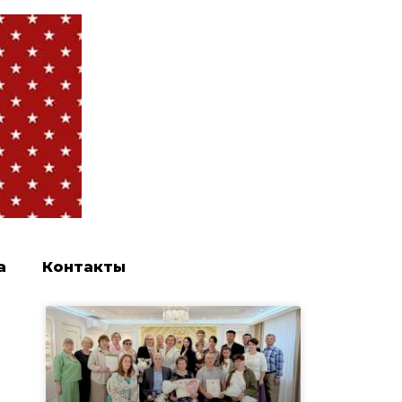
а
Контакты