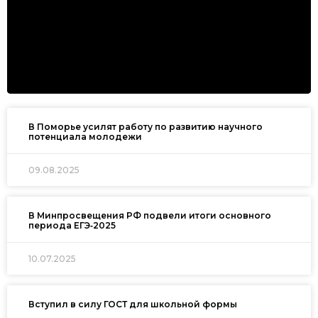
В Поморье усилят работу по развитию научного
потенциала молодежи
09.08.2025
В Минпросвещения РФ подвели итоги основного
периода ЕГЭ‑2025
10.07.2025
Вступил в силу ГОСТ для школьной формы