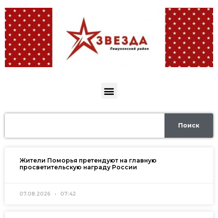
Поиск
Жители Поморья претендуют на главную
просветительскую награду России
07.08.2026
07:42