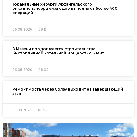
Торакальные хирурги Архангельского
онкодиспансера ежегодно выполняют более 400
операций
06.08.2026
08:15
В Мезени продолжается строительство
биотопливной котельной мощностью 3 МВт
06.08.2026
08:04
Ремонт моста через Солзу выходит на завершающий
этап
05.08.2026
08:56