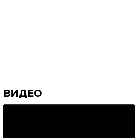
ВИДЕО