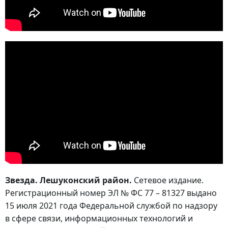
Звезда. Лешуконский район.
Сетевое издание.
Регистрационный номер ЭЛ № ФС 77 – 81327 выдано
15 июля 2021 года Федеральной службой по надзору
в сфере связи, информационных технологий и