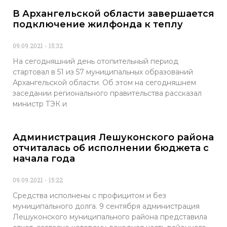
В Архангельской области завершается
подключение жилфонда к теплу
09.09.2021
15:32
На сегодняшний день отопительный период
стартовал в 51 из 57 муниципальных образований
Архангельской области. Об этом на сегодняшнем
заседании регионального правительства рассказал
министр ТЭК и
Администрация Лешуконского района
отчиталась об исполнении бюджета с
начала года
09.09.2021
15:22
Средства исполнены с профицитом и без
муниципального долга. 9 сентября администрация
Лешуконского муниципального района представила