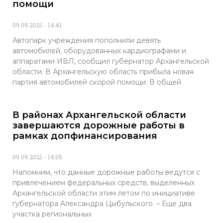
помощи
09.09.2021
14:41
Автопарк учреждения пополнили девять
автомобилей, оборудованных кардиографами и
аппаратами ИВЛ, сообщил губернатор Архангельской
области. В Архангельскую область прибыла новая
партия автомобилей скорой помощи. В общей
В районах Архангельской области
завершаются дорожные работы в
рамках допфинансирования
09.09.2021
14:05
Напомним, что данные дорожные работы ведутся с
привлечением федеральных средств, выделенных
Архангельской области этим летом по инициативе
губернатора Александра Цыбульского. – Еще два
участка региональных