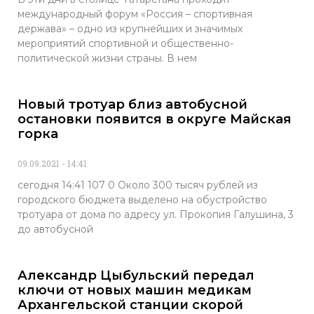
международный форум «Россия – спортивная
держава» – одно из крупнейших и значимых
мероприятий спортивной и общественно-
политической жизни страны. В нем
Новый тротуар близ автобусной
остановки появится в округе Майская
горка
09.09.2021
14:41
сегодня 14:41 107 0 Около 300 тысяч рублей из
городского бюджета выделено на обустройство
тротуара от дома по адресу ул. Прокопия Галушина, 3
до автобусной
Александр Цыбульский передал
ключи от новых машин медикам
Архангельской станции скорой