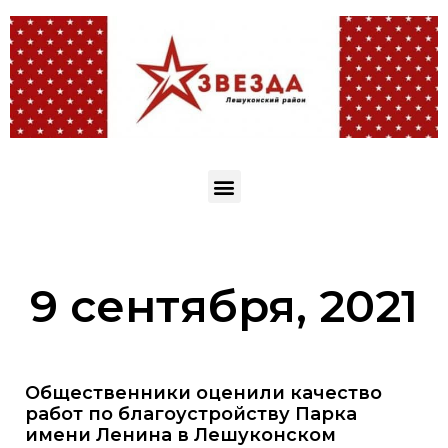
9 сентября, 2021
Общественники оценили качество
работ по благоустройству Парка
имени Ленина в Лешуконском