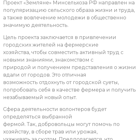
Проект «Земляне» Минсельхоза РФ направлен на
популяризацию сельского образа жизни и труда,
а также вовлечение молодежи в общественно
значимую деятельность.
Цель проекта заключается в привлечении
городских жителей на фермерские
хозяйства, чтобы совместить активный труд с
новыми знаниями, знакомством с
природой и получением представления о жизни
вдали от городов. Это отличная
возможность отдохнуть от городской суеты,
попробовать себя в качестве фермера и получить
незабываемый новый опыт.
Сфера деятельности волонтеров будет
определяться выбранной
фермой. Так, добровольцы могут помочь по
хозяйству, в сборе трав или урожая,
ухаживать за скотом. Предполагается, что