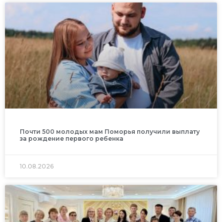
Почти 500 молодых мам Поморья получили выплату
за рождение первого ребенка
10.08.2026