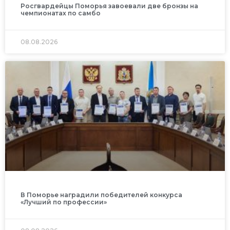
Росгвардейцы Поморья завоевали две бронзы на
чемпионатах по самбо
08.08.2026
В Поморье наградили победителей конкурса
«Лучший по профессии»