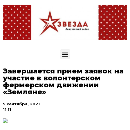
Завершается прием заявок на
участие в волонтерском
фермерском движении
«Земляне»
9 сентября, 2021
11:11