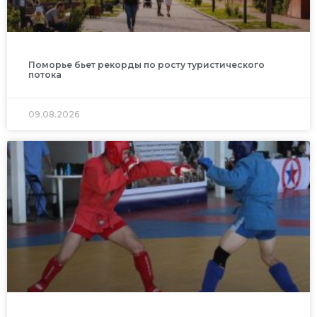
Поморье бьет рекорды по росту туристического
потока
09.08.2026