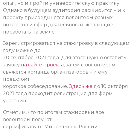
опыт, но и пройти университетскую практику.
Однако в будущем аудитория расширится – и к
проекту присоединятся волонтеры разных
возрастов и сфер деятельности, желающие
поработать на земле.
Зарегистрироваться на стажировку в следующем
году можно до
20 сентября 2021 года. Для этого нужно оставить
заявку
на сайте проекта
, затем
с волонтером
свяжется команда организаторов – и ему
предстоит
короткое собеседование.
Здесь же
до 10 октября
2021 года проходит регистрация для ферм-
участниц.
Отметим, что по итогам стажировки все
волонтеры получат
сертификаты от Минсельхоза России.