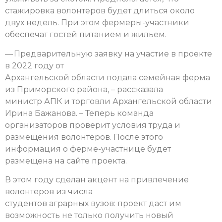
стажировка волонтеров будет длиться около
двух недель. При этом фермеры-участники
обеспечат гостей питанием и жильем.
— Предварительную заявку на участие в проекте
в 2022 году от
Архангельской области подала семейная ферма
из Приморского района, – рассказала
министр АПК и торговли Архангельской области
Ирина Бажанова. – Теперь команда
организаторов проверит условия труда и
размещения волонтеров. После этого
информация о ферме-участнице будет
размещена на сайте проекта.
В этом году сделан акцент на привлечение
волонтеров из числа
студентов аграрных вузов: проект даст им
возможность не только получить новый