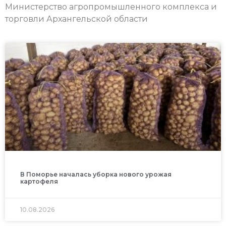
Министерство агропромышленного комплекса и
торговли Архангельской области
В Поморье началась уборка нового урожая
картофеля
10.08.2026