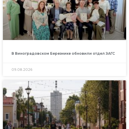
В Виноградовском Березнике обновили отдел ЗАГС
09.08.2026