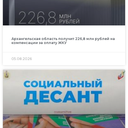
Архангельская область получит 226,8 млн рублей на
компенсации за оплату ЖКУ
05.08.2026