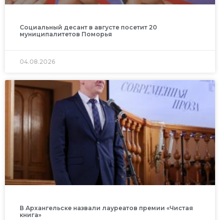
Социальный десант в августе посетит 20
муниципалитетов Поморья
04.08.2026
В Архангельске назвали лауреатов премии «Чистая
книга»