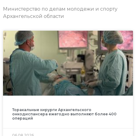
Министерство по делам молодежи и спорту
Архангельской области
Торакальные хирурги Архангельского
онкодиспансера ежегодно выполняют более 400
операций
06.08.2026