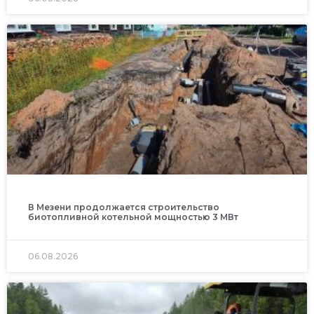
В Мезени продолжается строительство
биотопливной котельной мощностью 3 МВт
06.08.2026