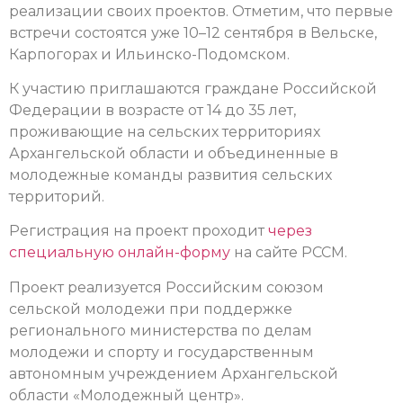
реализации своих проектов. Отметим, что первые
встречи состоятся уже 10–12 сентября в Вельске,
Карпогорах и Ильинско-Подомском.
К участию приглашаются граждане Российской
Федерации в возрасте от 14 до 35 лет,
проживающие на сельских территориях
Архангельской области и объединенные в
молодежные команды развития сельских
территорий.
Регистрация на проект проходит
через
специальную онлайн-форму
на сайте РССМ.
Проект реализуется Российским союзом
сельской молодежи при поддержке
регионального министерства по делам
молодежи и спорту и государственным
автономным учреждением Архангельской
области «Молодежный центр».