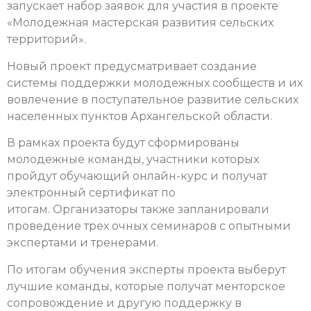
запускает набор заявок для участия в проекте
«Молодежная мастерская развития сельских
территорий».
Новый проект предусматривает создание
системы поддержки молодежных сообществ и их
вовлечение в поступательное развитие сельских
населенных пунктов Архангельской области.
В рамках проекта будут сформированы
молодежные команды, участники которых
пройдут обучающий онлайн-курс и получат
электронный сертификат по
итогам.
Организаторы также запланировали
проведение трех очных семинаров с опытными
экспертами и тренерами.
По итогам обучения эксперты проекта выберут
лучшие команды, которые получат менторское
сопровождение и другую поддержку в