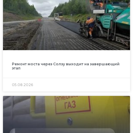
Ремонт моста через Солзу выходит на завершающий
этап
05.08.2026