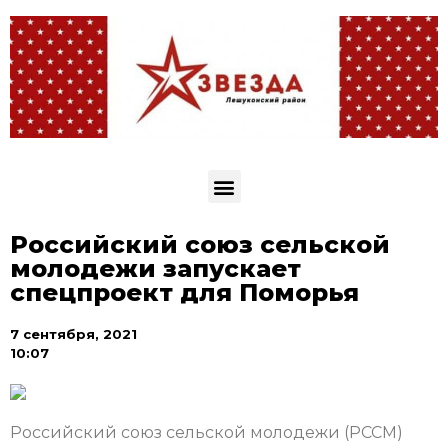
Российский союз сельской
молодежи запускает
спецпроект для Поморья
7 сентября, 2021
10:07
Российский союз сельской молодежи (РССМ)