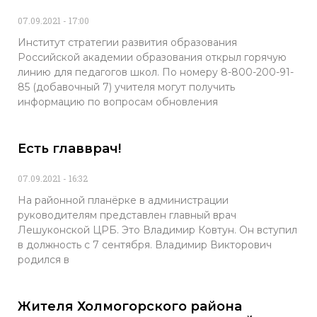
07.09.2021
17:00
Институт стратегии развития образования
Российской академии образования открыл горячую
линию для педагогов школ. По номеру 8-800-200-91-
85 (добавочный 7) учителя могут получить
информацию по вопросам обновления
Есть главврач!
07.09.2021
16:32
На районной планёрке в администрации
руководителям представлен главный врач
Лешуконской ЦРБ. Это Владимир Ковтун. Он вступил
в должность с 7 сентября. Владимир Викторович
родился в
Жителя Холмогорского района