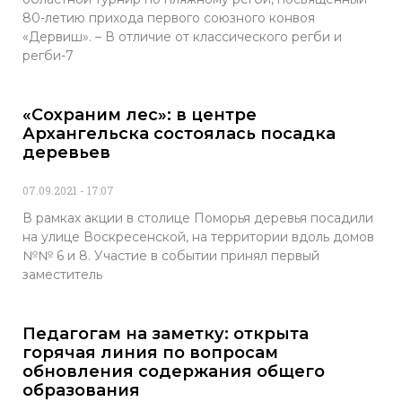
80-летию прихода первого союзного конвоя
«Дервиш». – В отличие от классического регби и
регби-7
«Сохраним лес»: в центре
Архангельска состоялась посадка
деревьев
07.09.2021
17:07
В рамках акции в столице Поморья деревья посадили
на улице Воскресенской, на территории вдоль домов
№№ 6 и 8. Участие в событии принял первый
заместитель
Педагогам на заметку: открыта
горячая линия по вопросам
обновления содержания общего
образования