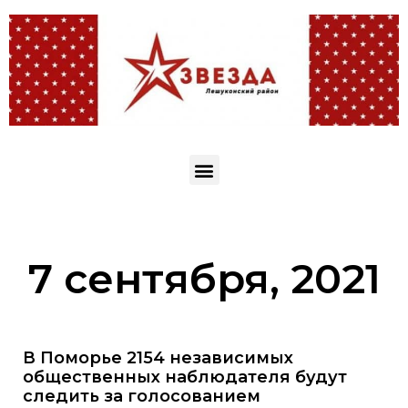
7 сентября, 2021
В Поморье 2154 независимых
общественных наблюдателя будут
следить за голосованием