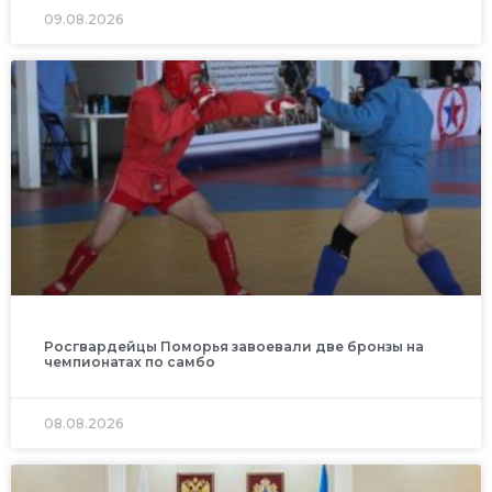
09.08.2026
Росгвардейцы Поморья завоевали две бронзы на
чемпионатах по самбо
08.08.2026