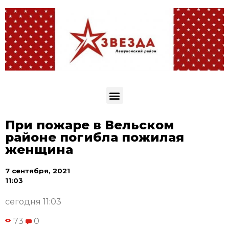
При пожаре в Вельском
районе погибла пожилая
женщина
7 сентября, 2021
11:03
сегодня 11:03
73
0