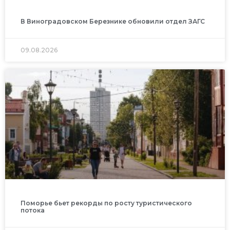
В Виноградовском Березнике обновили отдел ЗАГС
09.08.2026
Поморье бьет рекорды по росту туристического
потока