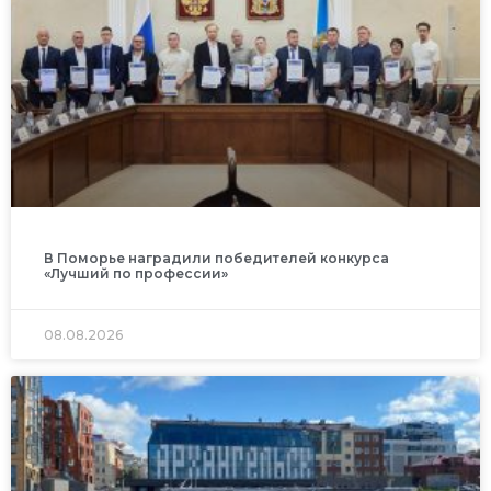
В Поморье наградили победителей конкурса
«Лучший по профессии»
08.08.2026