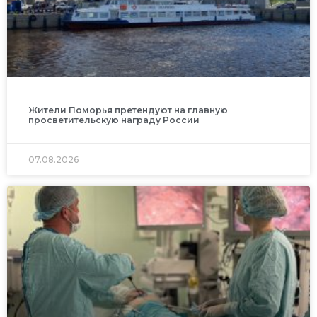
Жители Поморья претендуют на главную
просветительскую награду России
07.08.2026