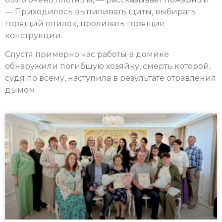
— Приходилось выпиливать щиты, выбирать
горящий опилок, проливать горящие
конструкции.
Спустя примерно час работы в домике
обнаружили погибшую хозяйку, смерть которой,
судя по всему, наступила в результате отравления
дымом.