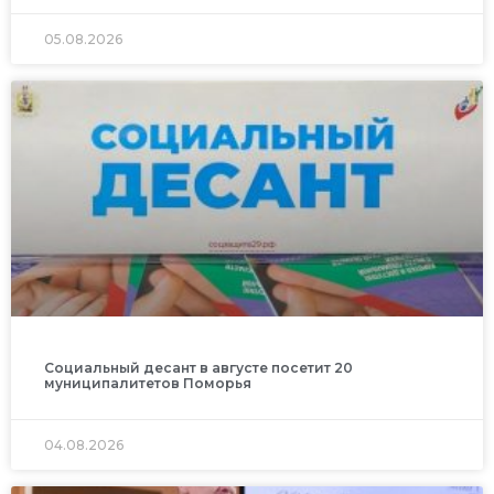
05.08.2026
Социальный десант в августе посетит 20
муниципалитетов Поморья
04.08.2026