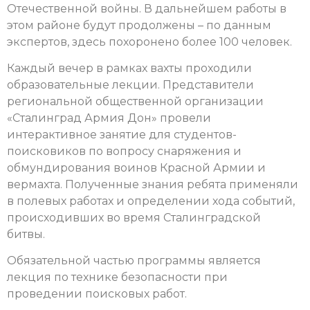
Отечественной войны. В дальнейшем работы в
этом районе будут продолжены – по данным
экспертов, здесь похоронено более 100 человек.
Каждый вечер в рамках вахты проходили
образовательные лекции. Представители
региональной общественной организации
«Сталинград Армия Дон» провели
интерактивное занятие для студентов-
поисковиков по вопросу снаряжения и
обмундирования воинов Красной Армии и
вермахта.
Полученные знания ребята применяли
в полевых работах и определении хода событий,
происходивших во время Сталинградской
битвы.
Обязательной частью программы является
лекция по технике безопасности при
проведении поисковых работ.