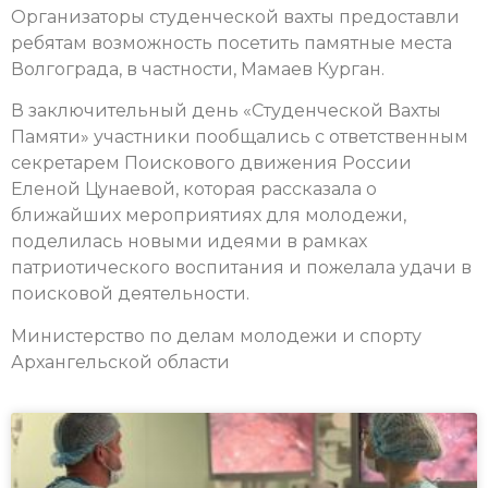
Организаторы студенческой вахты предоставли
ребятам возможность посетить памятные места
Волгограда, в частности, Мамаев Курган.
В заключительный день «Студенческой Вахты
Памяти» участники пообщались с ответственным
секретарем Поискового движения России
Еленой Цунаевой, которая рассказала о
ближайших мероприятиях для молодежи,
поделилась новыми идеями в рамках
патриотического воспитания и пожелала удачи в
поисковой деятельности.
Министерство по делам молодежи и спорту
Архангельской области