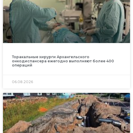
Торакальные хирурги Архангельского
онкодиспансера ежегодно выполняют более 400
операций
06.08.2026