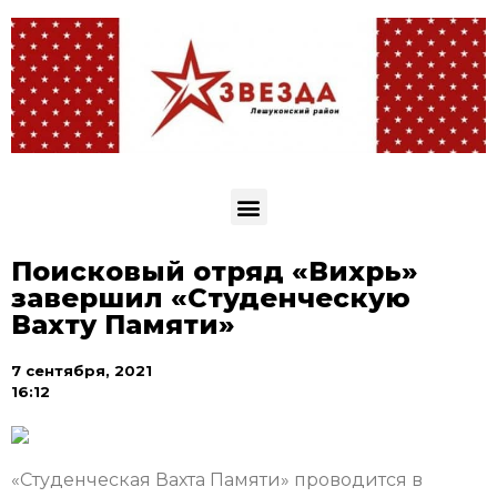
Поисковый отряд «Вихрь»
завершил «Студенческую
Вахту Памяти»
7 сентября, 2021
16:12
«Студенческая Вахта Памяти» проводится в