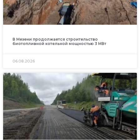
В Мезени продолжается строительство
биотопливной котельной мощностью 3 МВт
06.08.2026