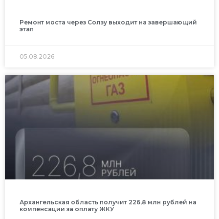
Ремонт моста через Солзу выходит на завершающий
этап
05.08.2026
Архангельская область получит 226,8 млн рублей на
компенсации за оплату ЖКУ