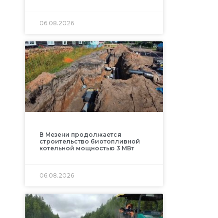
06.08.2026
В Мезени продолжается
строительство биотопливной
котельной мощностью 3 МВт
06.08.2026