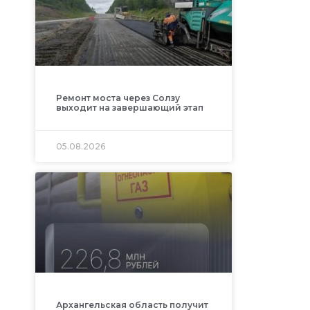
Ремонт моста через Солзу
выходит на завершающий этап
05.08.2026
Архангельская область получит