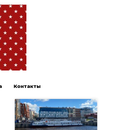
а
Контакты