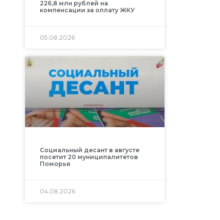
226,8 млн рублей на
компенсации за оплату ЖКУ
05.08.2026
Социальный десант в августе
посетит 20 муниципалитетов
Поморья
04.08.2026