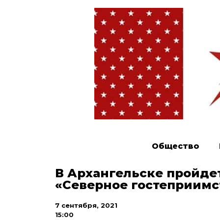
Общество
В Архангельске пройде
«Северное гостеприимс
7 сентября, 2021
15:00