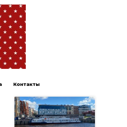
а
Контакты