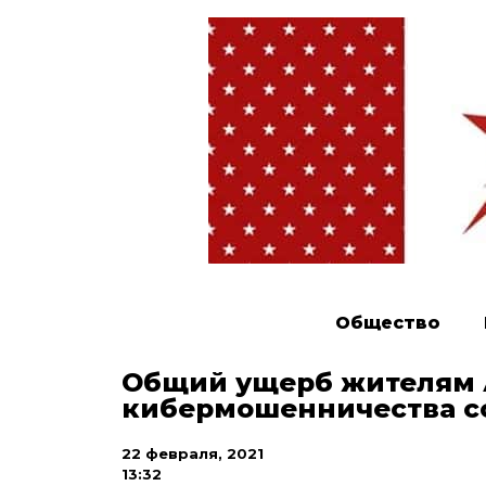
Общество
Общий ущерб жителям А
кибермошенничества со
22 февраля, 2021
13:32