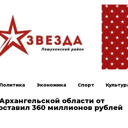
Политика
Экономика
Спорт
Культур
рхангельской области от
ставил 360 миллионов рублей