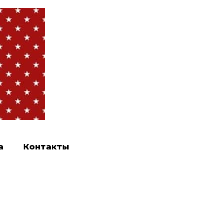
а
Контакты