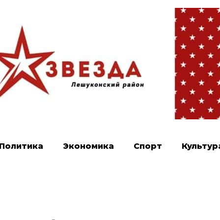
Политика
Экономика
Спорт
Культур