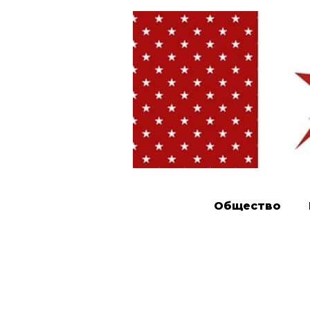
Общество