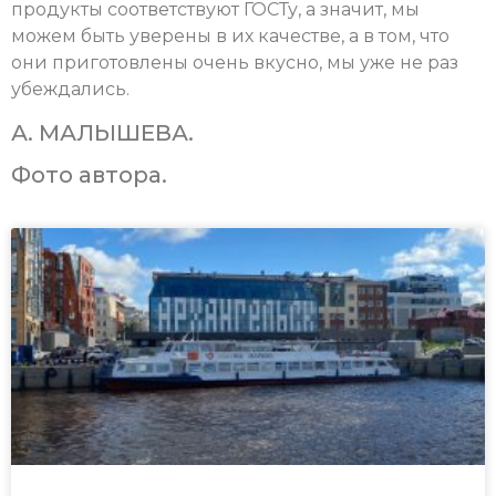
продукты соответствуют ГОСТу, а значит, мы
можем быть уверены в их качестве, а в том, что
они приготовлены очень вкусно, мы уже не раз
убеждались.
А. МАЛЫШЕВА.
Фото автора.