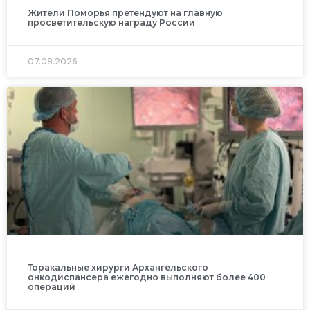
Жители Поморья претендуют на главную
просветительскую награду России
07.08.2026
Торакальные хирурги Архангельского
онкодиспансера ежегодно выполняют более 400
операций