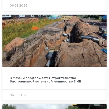
06.08.2026
В Мезени продолжается строительство
биотопливной котельной мощностью 3 МВт
06.08.2026