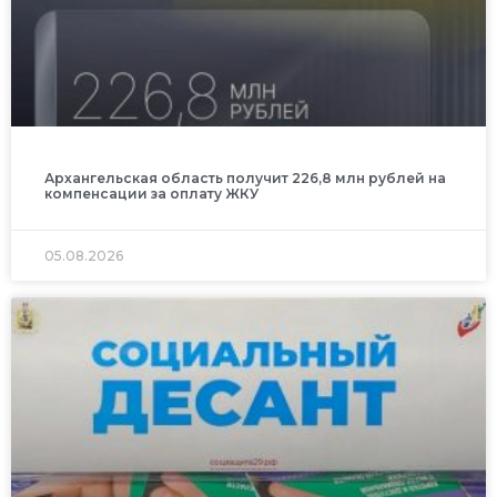
Архангельская область получит 226,8 млн рублей на
компенсации за оплату ЖКУ
05.08.2026