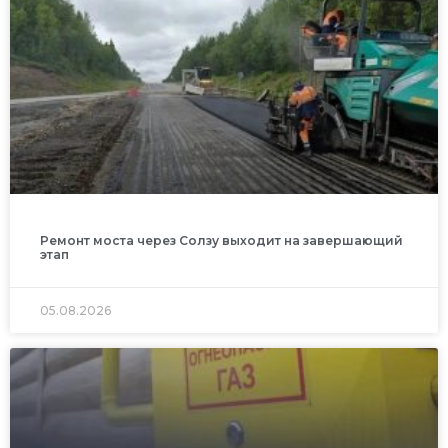
Ремонт моста через Солзу выходит на завершающий
этап
05.08.2026