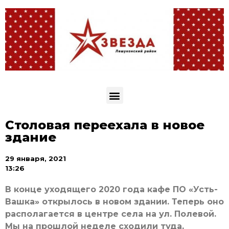
Столовая переехала в новое
здание
29 января, 2021
13:26
В конце уходящего 2020 года кафе ПО «Усть-
Вашка» открылось в новом здании. Теперь оно
располагается в центре села на ул. Полевой.
Мы на прошлой неделе сходили туда,