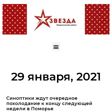
29 января, 2021
Синоптики ждут очередное
похолодание к концу следующей
недели в Поморье