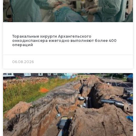
Торакальные хирурги Архангельского
онкодиспансера ежегодно выполняют более 400
операций
06.08.2026