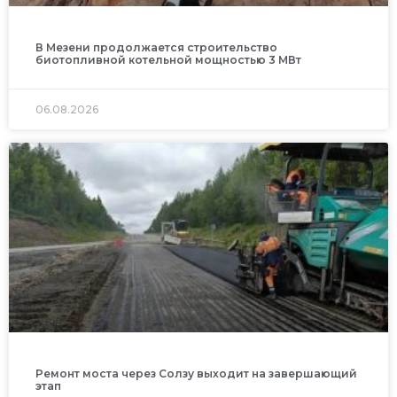
В Мезени продолжается строительство
биотопливной котельной мощностью 3 МВт
06.08.2026
Ремонт моста через Солзу выходит на завершающий
этап