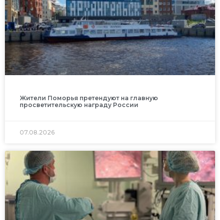
Жители Поморья претендуют на главную
просветительскую награду России
07.08.2026