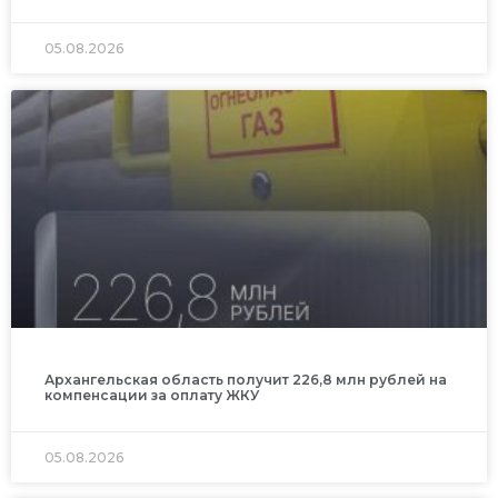
05.08.2026
Архангельская область получит 226,8 млн рублей на
компенсации за оплату ЖКУ
05.08.2026