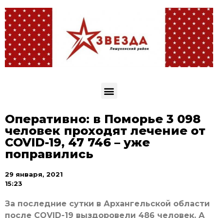
Оперативно: в Поморье 3 098
человек проходят лечение от
COVID-19, 47 746 – уже
поправились
29 января, 2021
15:23
За последние сутки в Архангельской области
после COVID-19 выздоровели 486 человек. А