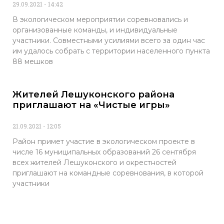
29.09.2021
14:42
В экологическом мероприятии соревновались и
организованные команды, и индивидуальные
участники. Совместными усилиями всего за один час
им удалось собрать с территории населенного пункта
88 мешков
Жителей Лешуконского района
приглашают на «Чистые игры»
21.09.2021
12:05
Район примет участие в экологическом проекте в
числе 16 муниципальных образований 26 сентября
всех жителей Лешуконского и окрестностей
приглашают на командные соревнования, в которой
участники