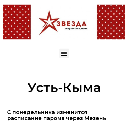
Усть-Кыма
С понедельника изменится
расписание парома через Мезень