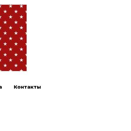
а
Контакты