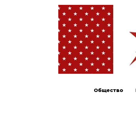
Общество