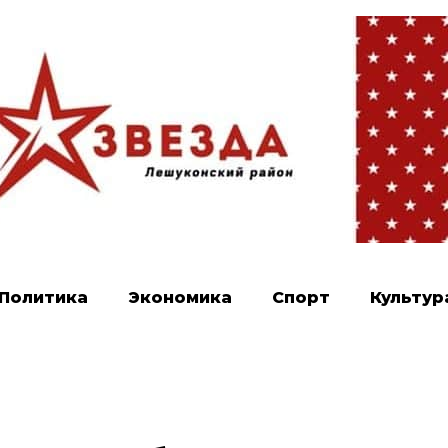
Политика
Экономика
Спорт
Культур