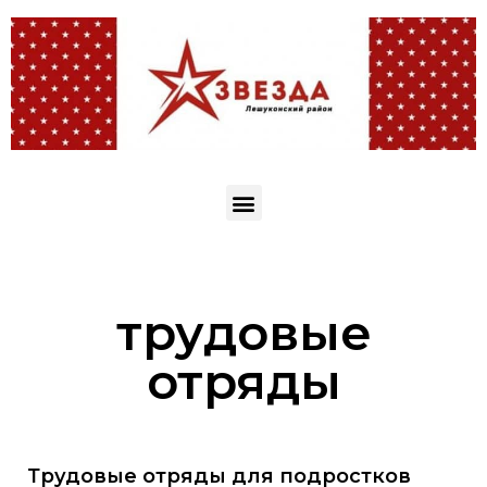
трудовые
отряды
Трудовые отряды для подростков