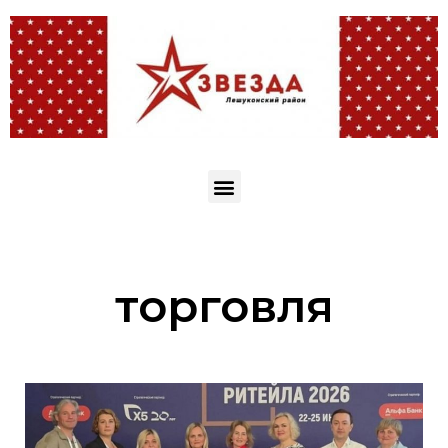
торговля