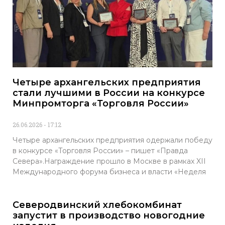
Четыре архангельских предприятия
стали лучшими в России на конкурсе
Минпромторга «Торговля России»
26.06.2026
17:12
Четыре архангельских предприятия одержали победу
в конкурсе «Торговля России» – пишет «Правда
Севера».Награждение прошло в Москве в рамках XII
Международного форума бизнеса и власти «Неделя
Северодвинский хлебокомбинат
запустит в производство новогодние