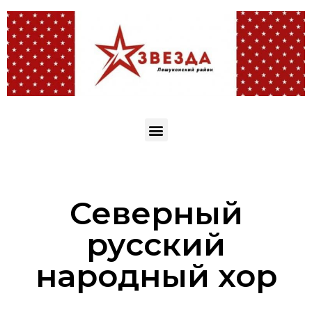
Северный
русский
народный хор