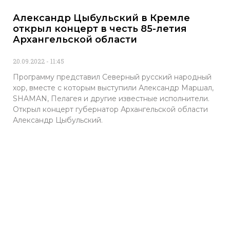
Александр Цыбульский в Кремле
открыл концерт в честь 85-летия
Архангельской области
20.09.2022
11:45
Программу представил Северный русский народный
хор, вместе с которым выступили Александр Маршал,
SHAMAN, Пелагея и другие известные исполнители.
Открыл концерт губернатор Архангельской области
Александр Цыбульский.