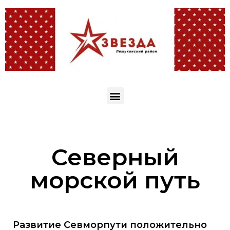
Северный
морской путь
Развитие Севморпути положительно