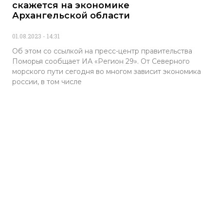
скажется на экономике
Архангельской области
01.08.2023
14:31
Об этом со ссылкой на пресс-центр правительства
Поморья сообщает ИА «Регион 29». От Северного
морского пути сегодня во многом зависит экономика
россии, в том числе