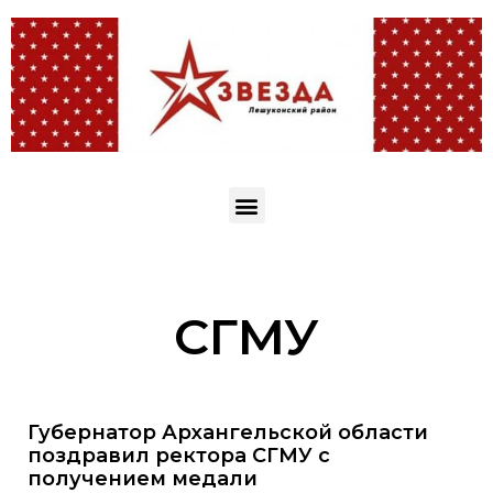
СГМУ
Губернатор Архангельской области
поздравил ректора СГМУ с
получением медали