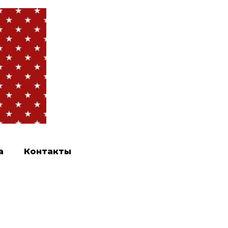
а
Контакты