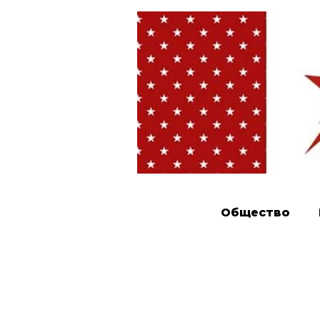
Общество