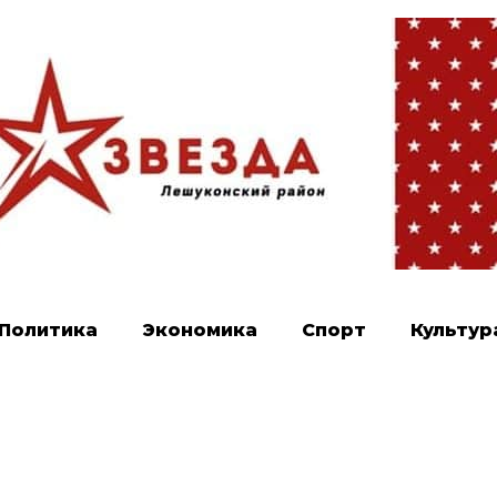
Политика
Экономика
Спорт
Культур