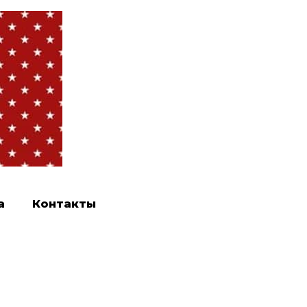
а
Контакты