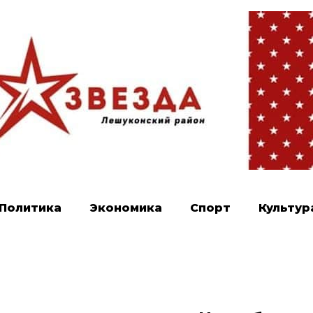
Политика
Экономика
Спорт
Культур