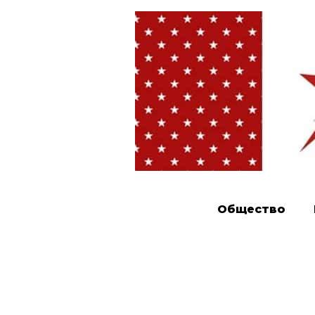
Общество