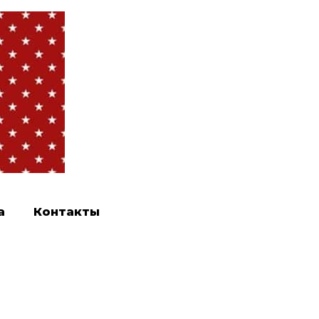
а
Контакты