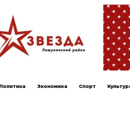
Политика
Экономика
Спорт
Культур