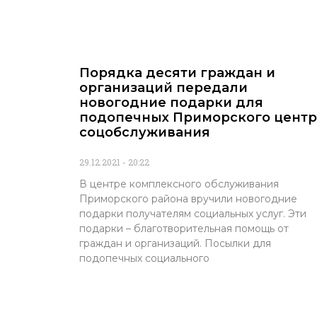
Порядка десяти граждан и
организаций передали
новогодние подарки для
подопечных Приморского центр
соцобслуживания
29.12.2021
20:22
В центре комплексного обслуживания
Приморского района вручили новогодние
подарки получателям социальных услуг. Эти
подарки – благотворительная помощь от
граждан и организаций. Посылки для
подопечных социального