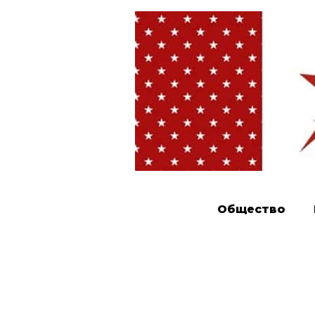
Общество