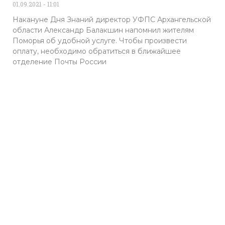
01.09.2021
11:01
Накануне Дня Знаний директор УФПС Архангельской
области Александр Балакшин напомнил жителям
Поморья об удобной услуге. Чтобы произвести
оплату, необходимо обратиться в ближайшее
отделение Почты России