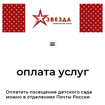
оплата услуг
Оплатить посещение детского сада
можно в отделениях Почты России