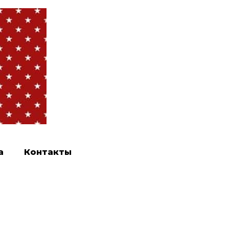
а
Контакты