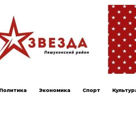
Политика
Экономика
Спорт
Культур