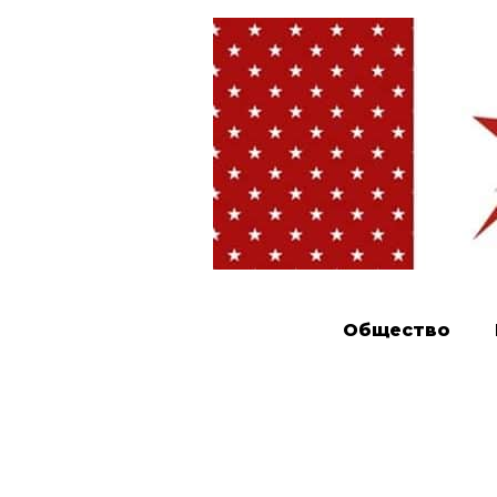
Общество