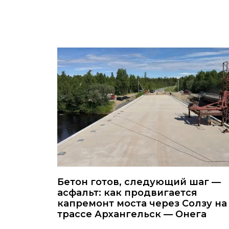
Бетон готов, следующий шаг —
асфальт: как продвигается
капремонт моста через Солзу на
трассе Архангельск — Онега