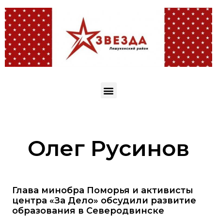
Олег Русинов
Глава минобра Поморья и активисты
центра «За Дело» обсудили развитие
образования в Северодвинске