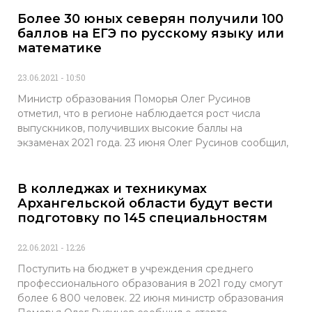
Более 30 юных северян получили 100
баллов на ЕГЭ по русскому языку или
математике
23.06.2021
10:50
Министр образования Поморья Олег Русинов
отметил, что в регионе наблюдается рост числа
выпускников, получивших высокие баллы на
экзаменах 2021 года. 23 июня Олег Русинов сообщил,
В колледжах и техникумах
Архангельской области будут вести
подготовку по 145 специальностям
22.06.2021
12:26
Поступить на бюджет в учреждения среднего
профессионального образования в 2021 году смогут
более 6 800 человек. 22 июня министр образования