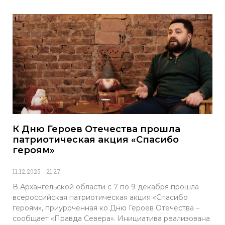
К Дню Героев Отечества прошла
патриотическая акция «Спасибо
героям»
11.12.2025
21:27
В Архангельской области с 7 по 9 декабря прошла
всероссийская патриотическая акция «Спасибо
героям», приуроченная ко Дню Героев Отечества –
сообщает «Правда Севера». Инициатива реализована