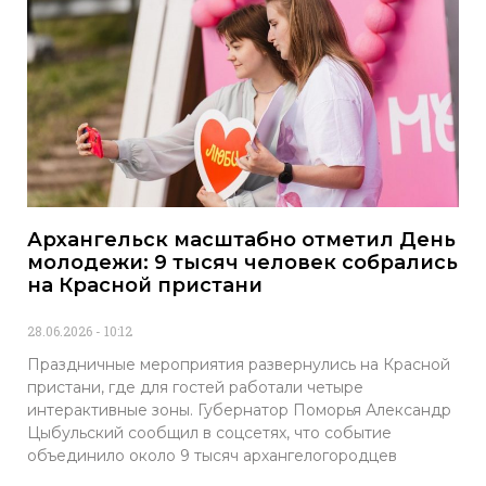
Архангельск масштабно отметил День
молодежи: 9 тысяч человек собрались
на Красной пристани
28.06.2026
10:12
Праздничные мероприятия развернулись на Красной
пристани, где для гостей работали четыре
интерактивные зоны. Губернатор Поморья Александр
Цыбульский сообщил в соцсетях, что событие
объединило около 9 тысяч архангелогородцев