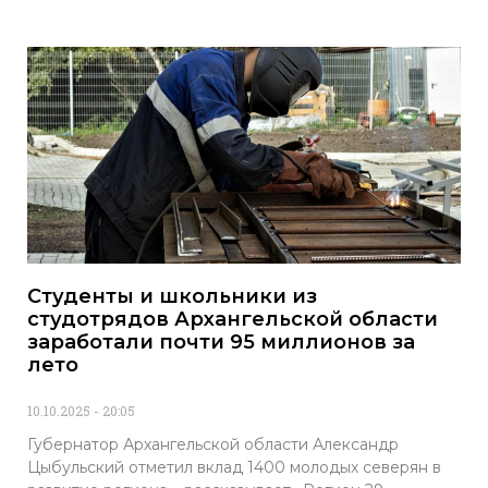
Студенты и школьники из
студотрядов Архангельской области
заработали почти 95 миллионов за
лето
10.10.2025
20:05
Губернатор Архангельской области Александр
Цыбульский отметил вклад 1400 молодых северян в