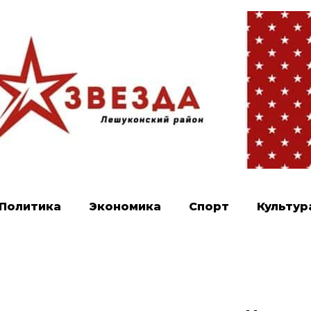
Политика
Экономика
Спорт
Культур