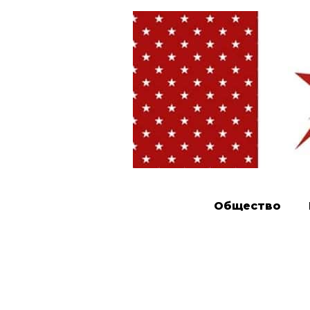
Общество