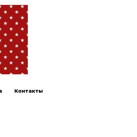
а
Контакты