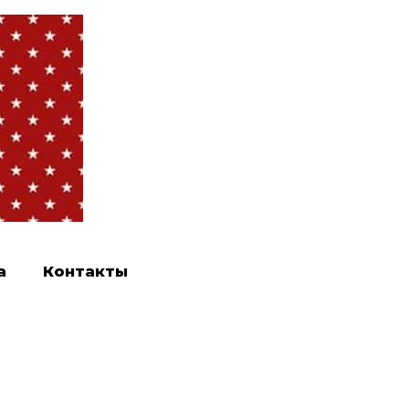
а
Контакты