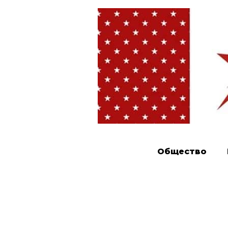
Общество