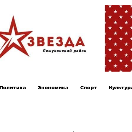
Политика
Экономика
Спорт
Культур