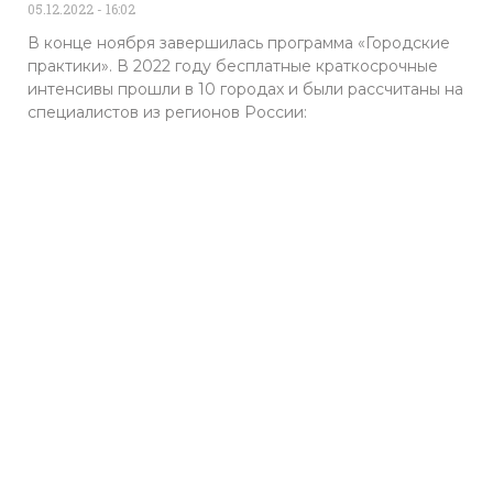
05.12.2022
16:02
В конце ноября завершилась программа «Городские
практики». В 2022 году бесплатные краткосрочные
интенсивы прошли в 10 городах и были рассчитаны на
специалистов из регионов России: