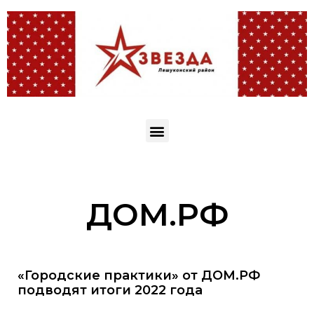
ДОМ.РФ
«Городские практики» от ДОМ.РФ
подводят итоги 2022 года