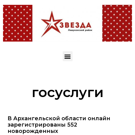
госуслуги
В Архангельской области онлайн
зарегистрированы 552
новорожденных