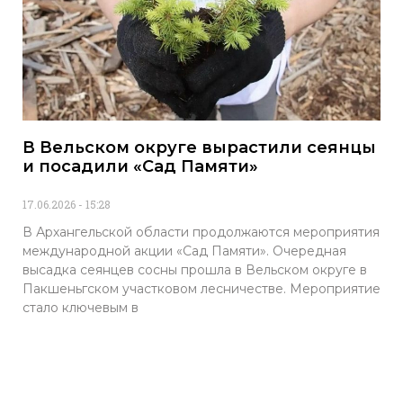
В Вельском округе вырастили сеянцы
и посадили «Сад Памяти»
17.06.2026
15:28
В Архангельской области продолжаются мероприятия
международной акции «Сад Памяти». Очередная
высадка сеянцев сосны прошла в Вельском округе в
Пакшеньгском участковом лесничестве. Мероприятие
стало ключевым в