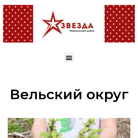
Вельский округ