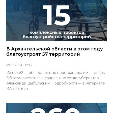
В Архангельской области в этом году
благоустроят 57 территорий
09.02.2024
12:47
Из них 52 — общественные пространства и 5 — дворы.
Об этом рассказал в социальных сетях губернатор
Александр Цыбульский. Подробности — в материале
ИА «Регион