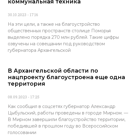
коммунальная техника
30.10.2023
17:16
На эти цели, а также на благоустройство
общественных пространств столице Поморья
выделено порядка 270 млн рублей. Такие цифры
озвучены на совещании под руководством
губернатора Архангельской
В Архангельской области по
нацпроекту благоустроена еще одна
территория
08.09.2023
17:25
Как сообщил в соцсетях губернатор Александр
Цыбульский, работы проведены в городе Мирном. —
В Мирном завершили благоустройство территории,
победившей в прошлом году во Всероссийском
голосовании