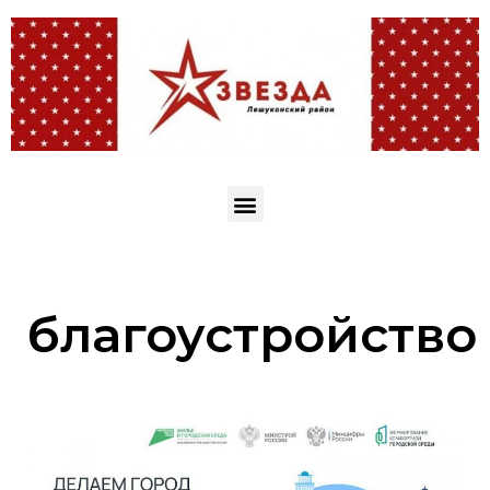
благоустройство