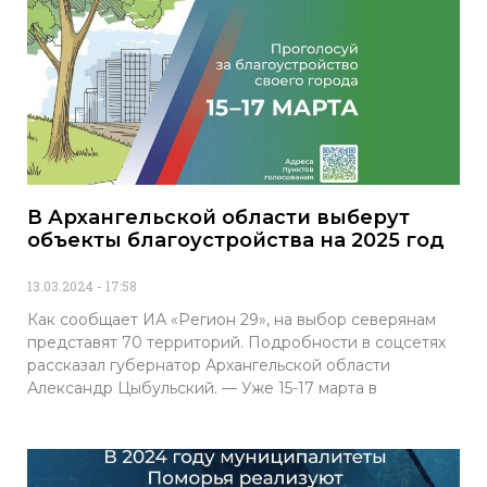
В Архангельской области выберут
объекты благоустройства на 2025 год
13.03.2024
17:58
Как сообщает ИА «Регион 29», на выбор северянам
представят 70 территорий. Подробности в соцсетях
рассказал губернатор Архангельской области
Александр Цыбульский. — Уже 15-17 марта в