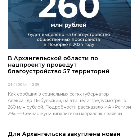
В Архангельской области по
нацпроекту проведут
благоустройство 57 территорий
24.01.2024
13:59
Как сообщил в социальных сетях губернатор
Александр Цыбульский, на эти цели предусмотрено
260 млн рублей. Подробности рассказало ИА «Регион
29». — Сейчас муниципалитеты направляют заявки
Для Архангельска закуплена новая