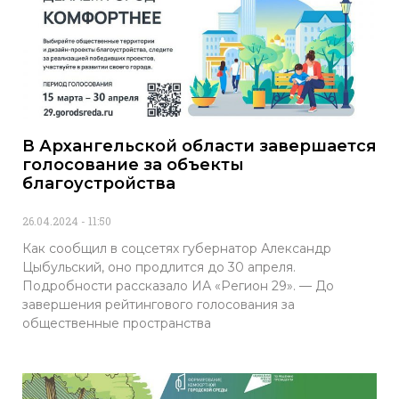
В Архангельской области завершается
голосование за объекты
благоустройства
26.04.2024
11:50
Как сообщил в соцсетях губернатор Александр
Цыбульский, оно продлится до 30 апреля.
Подробности рассказало ИА «Регион 29». — До
завершения рейтингового голосования за
общественные пространства