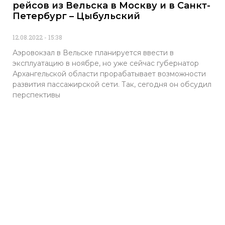
рейсов из Вельска в Москву и в Санкт-
Петербург – Цыбульский
12.08.2022
15:38
Аэровокзал в Вельске планируется ввести в
эксплуатацию в ноябре, но уже сейчас губернатор
Архангельской области прорабатывает возможности
развития пассажирской сети. Так, сегодня он обсудил
перспективы