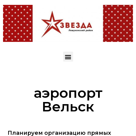
аэропорт
Вельск
Планируем организацию прямых