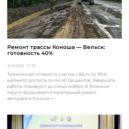
Ремонт трассы Коноша — Вельск:
готовность 40%
21.06.2026
17:42
Техническая готовность участка с 86-го по 99-й
километр достигла почти 40 процентов. Завершить
работы планируют до конца ноября. В Вельском
округе продолжается капитальный ремонт
автодороги Коноша —