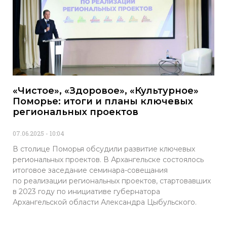
«Чистое», «Здоровое», «Культурное»
Поморье: итоги и планы ключевых
региональных проектов
07.06.2025
10:04
В столице Поморья обсудили развитие ключевых
региональных проектов. В Архангельске состоялось
итоговое заседание семинара-совещания
по реализации региональных проектов, стартовавших
в 2023 году по инициативе губернатора
Архангельской области Александра Цыбульского.