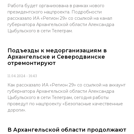
Работа будет организована в рамках нового
президентского нацпроекта. Подробности
рассказало ИА «Регион 29» со ссылкой на канал
губернатора Архангельской области Александра
Цыбульского в сети Телеграм.
Подъезды к медорганизациям в
Архангельске и Северодвинске
отремонтируют
11.04.2024
16:43
Как рассказало ИА «Регион 29» со ссылкой на аккаунт
губернатора Архангельской области Александра
Цыбульского в сети Телеграм, сегодня работы
проведут по нацпроекту «Безопасные качественные
дороги».
В Архангельской области продолжают