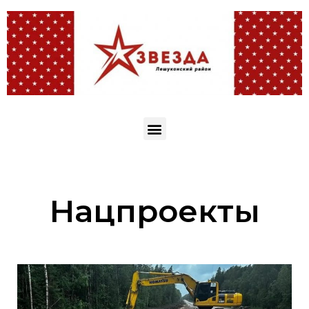
Нацпроекты