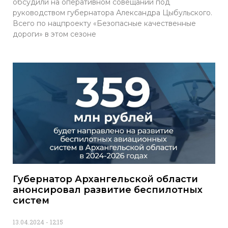
обсудили на оперативном совещании под
руководством губернатора Александра Цыбульского.
Всего по нацпроекту «Безопасные качественные
дороги» в этом сезоне
Губернатор Архангельской области
анонсировал развитие беспилотных
систем
13.04.2024
12:15