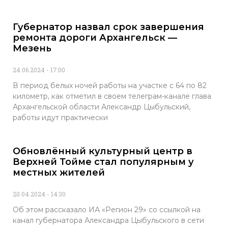
Губернатор назвал срок завершения
ремонта дороги Архангельск —
Мезень
24.06.2024
17:00
В период белых ночей работы на участке с 64 по 82
километр, как отметил в своем телеграм-канале глава
Архангельской области Александр Цыбульский,
работы идут практически
Обновлённый культурный центр в
Верхней Тойме стал популярным у
местных жителей
20.04.2024
14:30
Об этом рассказало ИА «Регион 29» со ссылкой на
канал губернатора Александра Цыбульского в сети