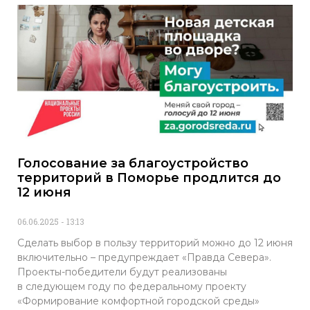
Голосование за благоустройство
территорий в Поморье продлится до
12 июня
06.06.2025
13:13
Сделать выбор в пользу территорий можно до 12 июня
включительно – предупреждает «Правда Севера».
Проекты-победители будут реализованы
в следующем году по федеральному проекту
«Формирование комфортной городской среды»