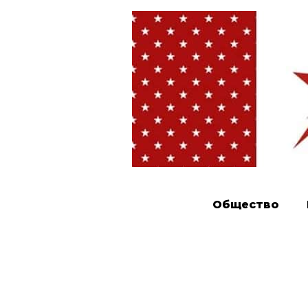
Общество