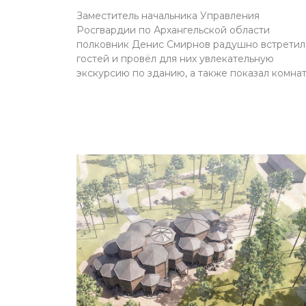
Заместитель начальника Управления
Росгвардии по Архангельской области
полковник Денис Смирнов радушно встретил
гостей и провёл для них увлекательную
экскурсию по зданию, а также показал комна