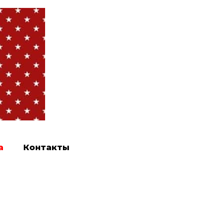
а
Контакты