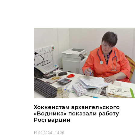
Хоккеистам архангельского
«Водника» показали работу
Росгвардии
19.09.2024
14:20