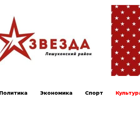
Политика
Экономика
Спорт
Культур