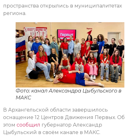
пространства открылись в муниципалитетах
региона.
Фото: канал Александра Цыбульского в
МАКС
В Архангельской области завершилось
оснащение 12 Центров Движения Первых. Об
этом
сообщил
губернатор Александр
Цыбульский в своём канале в МАКС.