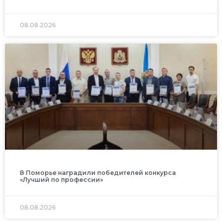
08.08.2026
В Поморье наградили победителей конкурса
«Лучший по профессии»
08.08.2026