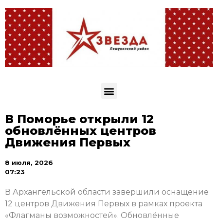
В Поморье открыли 12
обновлённых центров
Движения Первых
8 июля, 2026
07:23
В Архангельской области завершили оснащение
12 центров Движения Первых в рамках проекта
«Флагманы возможностей». Обновлённые