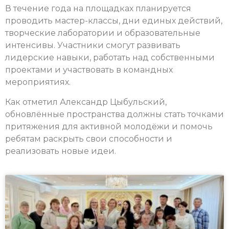
В течение года на площадках планируется
проводить мастер-классы, дни единых действий,
творческие лаборатории и образовательные
интенсивы. Участники смогут развивать
лидерские навыки, работать над собственными
проектами и участвовать в командных
мероприятиях.
Как отметил Александр Цыбульский,
обновлённые пространства должны стать точками
притяжения для активной молодёжи и помочь
ребятам раскрыть свои способности и
реализовать новые идеи.