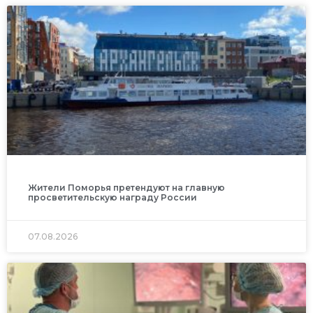
Жители Поморья претендуют на главную
просветительскую награду России
07.08.2026