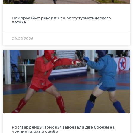
Поморье бьет рекорды по росту туристического
потока
09.08.2026
Росгвардейцы Поморья завоевали две бронзы на
чемпионатах по самбо