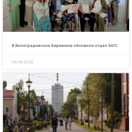
В Виноградовском Березнике обновили отдел ЗАГС
09.08.2026