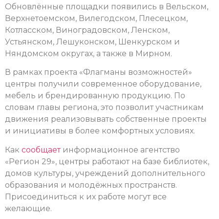
Обновлённые площадки появились в Вельском,
Верхнетоемском, Вилегодском, Плесецком,
Котласском, Виноградовском, Ленском,
Устьянском, Лешуконском, Шенкурском и
Няндомском округах, а также в Мирном.
В рамках проекта «Флагманы возможностей»
центры получили современное оборудование,
мебель и брендированную продукцию. По
словам главы региона, это позволит участникам
движения реализовывать собственные проекты
и инициативы в более комфортных условиях.
Как
сообщает
информационное агентство
«Регион 29», центры работают на базе библиотек,
домов культуры, учреждений дополнительного
образования и молодёжных пространств.
Присоединиться к их работе могут все
желающие.