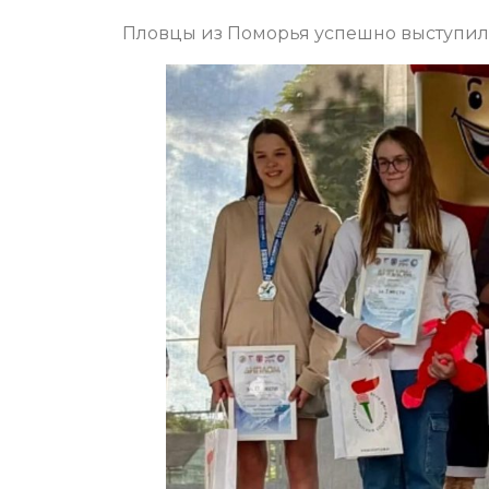
Пловцы из Поморья успешно выступил