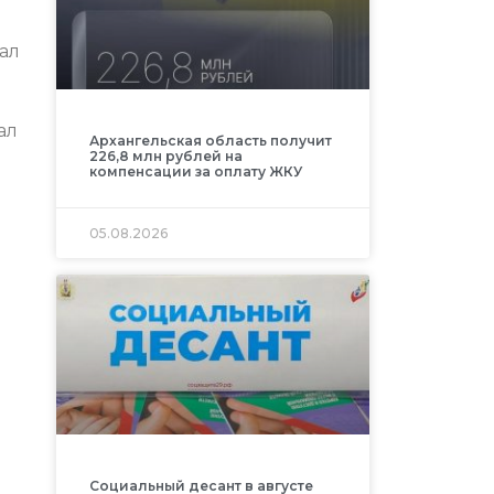
ал
ал
Архангельская область получит
226,8 млн рублей на
компенсации за оплату ЖКУ
05.08.2026
Социальный десант в августе