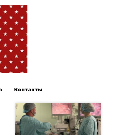
а
Контакты