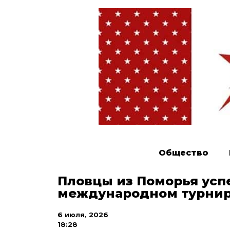
Общество
Пловцы из Поморья усп
международном турнир
6 июля, 2026
18:28