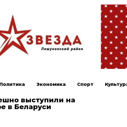
Политика
Экономика
Спорт
Культур
ешно выступили на
е в Беларуси