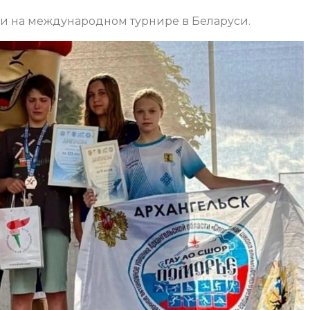
и на международном турнире в Беларуси.