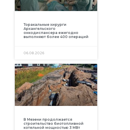
Торакальные хирурги
Архангельского
онкодиспансера ежегодно
выполняют более 400 операций
06.08.2026
В Мезени продолжается
строительство биотопливной
котельной мощностью 3 МВт