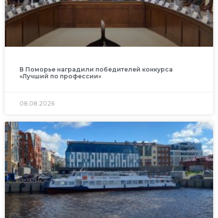
В Поморье наградили победителей конкурса
«Лучший по профессии»
08.08.2026