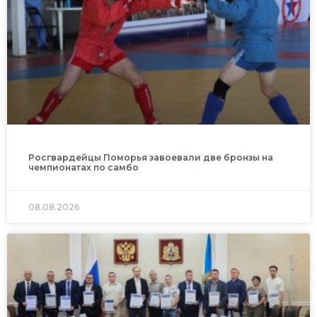
Росгвардейцы Поморья завоевали две бронзы на
чемпионатах по самбо
08.08.2026