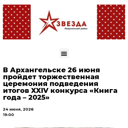
В Архангельске 26 июня
пройдет торжественная
церемония подведения
итогов XXIV конкурса «Книга
года – 2025»
24 июня, 2026
19:00