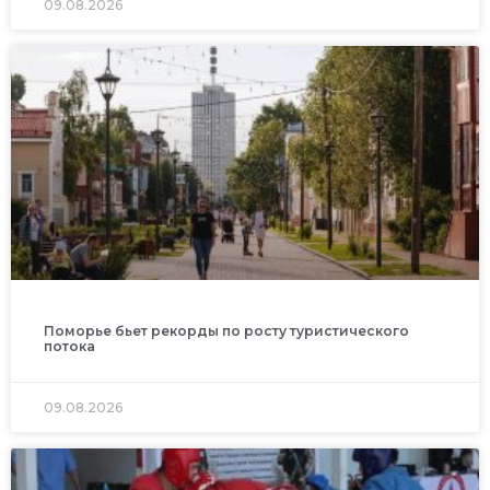
09.08.2026
Поморье бьет рекорды по росту туристического
потока
09.08.2026