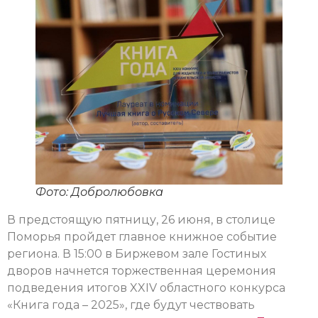
Фото: Добролюбовка
В предстоящую пятницу, 26 июня, в столице
Поморья пройдет главное книжное событие
региона. В 15:00 в Биржевом зале Гостиных
дворов начнется торжественная церемония
подведения итогов XXIV областного конкурса
«Книга года – 2025», где будут чествовать