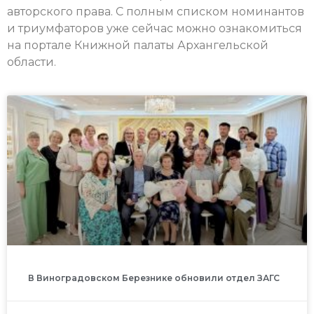
авторского права. С полным списком номинантов
и триумфаторов уже сейчас можно ознакомиться
на портале Книжной палаты Архангельской
области.
В Виноградовском Березнике обновили отдел ЗАГС