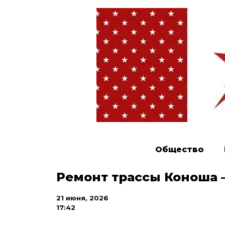
Общество
Ремонт трассы Коноша 
21 июня, 2026
17:42