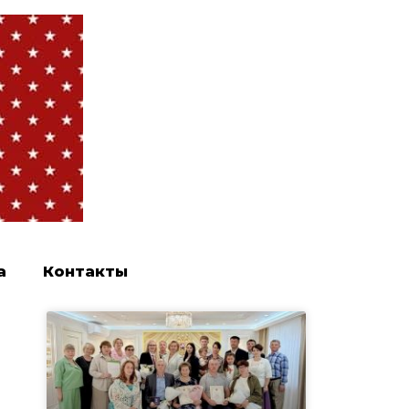
а
Контакты