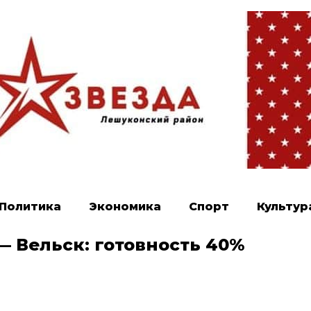
Политика
Экономика
Спорт
Культур
— Вельск: готовность 40%