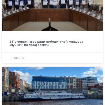
В Поморье наградили победителей конкурса
«Лучший по профессии»
08.08.2026