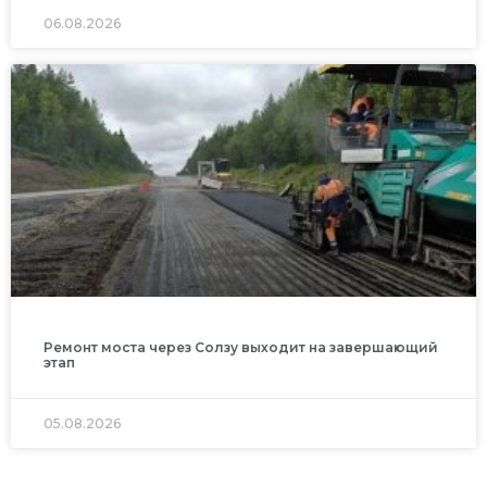
06.08.2026
Ремонт моста через Солзу выходит на завершающий
этап
05.08.2026