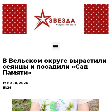
В Вельском округе вырастили
сеянцы и посадили «Сад
Памяти»
17 июня, 2026
15:28