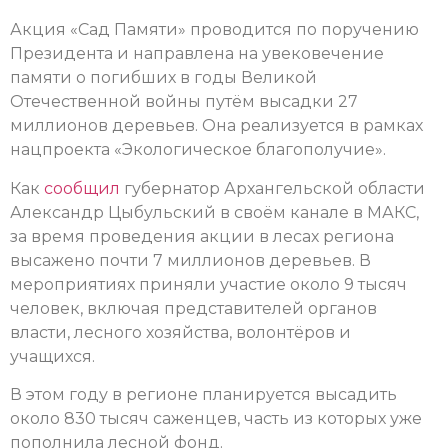
Акция «Сад Памяти» проводится по поручению
Президента и направлена на увековечение
памяти о погибших в годы Великой
Отечественной войны путём высадки 27
миллионов деревьев. Она реализуется в рамках
нацпроекта «Экологическое благополучие».
Как
сообщил
губернатор Архангельской области
Александр Цыбульский в своём канале в МАКС,
за время проведения акции в лесах региона
высажено почти 7 миллионов деревьев. В
мероприятиях приняли участие около 9 тысяч
человек, включая представителей органов
власти, лесного хозяйства, волонтёров и
учащихся.
В этом году в регионе планируется высадить
около 830 тысяч саженцев, часть из которых уже
пополнила лесной фонд.