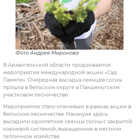
Фото Андрея Миронова
В Архангельской области продолжаются
мероприятия международной акции «Сад
Памяти». Очередная высадка сеянцев сосны
прошла в Вельском округе в Пакшеньгском
участковом лесничестве.
Мероприятие стало ключевым в рамках акции в
Вельском лесничестве. Накануне здесь
высадили однолетние сеянцы сосны с закрытой
корневой системой, выращенные в местном
тепличном хозяйстве.