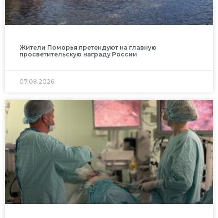
Жители Поморья претендуют на главную
просветительскую награду России
07.08.2026