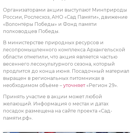
Организаторами акции выступают Минприроды
России, Рослесхоз, АНО «Сад Памяти», движение
«Волонтёры Победы» и Фонд памяти
полководцев Победы.
В министерстве природных ресурсов и
лесопромышленного комплекса Архангельской
области отметили, что акция является частью
весеннего лесокультурного сезона, который
продлится до конца июня. Посадочный материал
выращен в региональных питомниках в
необходимом объёме –
уточняет
«Регион 29».
Принять участие в акции может любой
желающий. Информация о местах и датах
посадок размещена на сайте проекта «Сад-
памяти.рф».