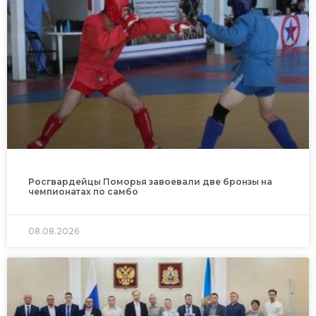
Росгвардейцы Поморья завоевали две бронзы на
чемпионатах по самбо
08.08.2026