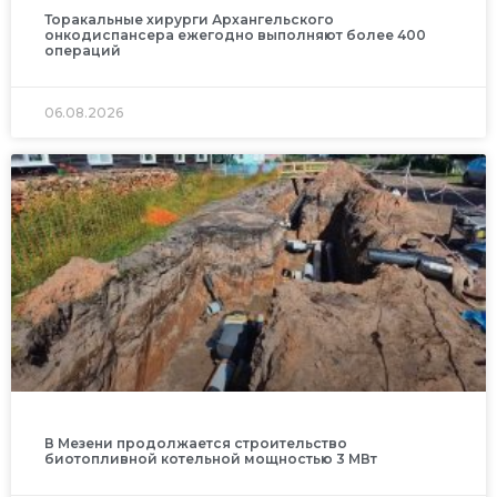
Торакальные хирурги Архангельского
онкодиспансера ежегодно выполняют более 400
операций
06.08.2026
В Мезени продолжается строительство
биотопливной котельной мощностью 3 МВт