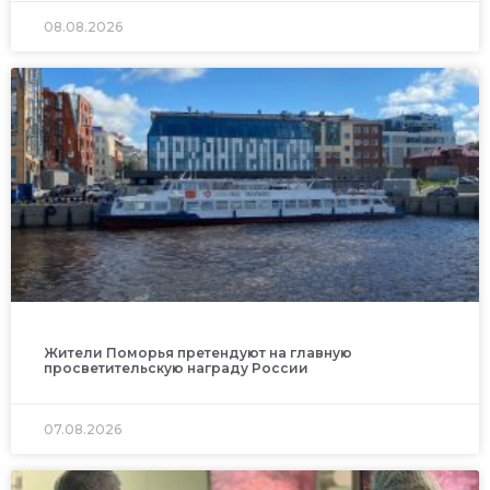
08.08.2026
Жители Поморья претендуют на главную
просветительскую награду России
07.08.2026