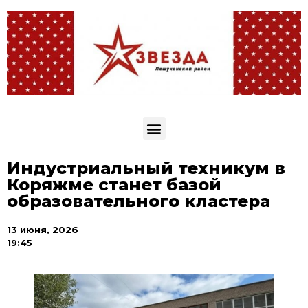
Индустриальный техникум в
Коряжме станет базой
образовательного кластера
13 июня, 2026
19:45