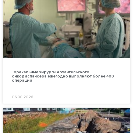
Торакальные хирурги Архангельского
онкодиспансера ежегодно выполняют более 400
операций
06.08.2026