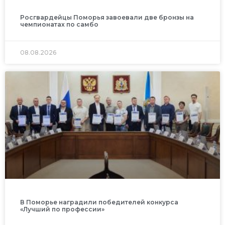
Росгвардейцы Поморья завоевали две бронзы на
чемпионатах по самбо
08.08.2026
В Поморье наградили победителей конкурса
«Лучший по профессии»