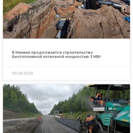
В Мезени продолжается строительство
биотопливной котельной мощностью 3 МВт
06.08.2026