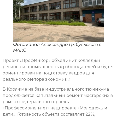
Фото: канал Александра Цыбульского в
МАКС
Проект «ПрофИнКор» объединит колледжи
региона и промышленных работодателей и будет
ориентирован на подготовку кадров для
реального сектора экономики.
В Коряжме на базе индустриального техникума
продолжается капитальный ремонт мастерских в
рамках федерального проекта
«Профессионалитет» нацпроекта «Молодежь и
дети». Готовность объекта составляет 22%,