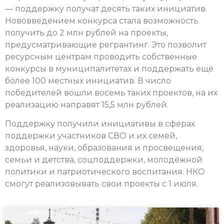
— поддержку получат десять таких инициатив.
Нововведением конкурса стала возможность
получить до 2 млн рублей на проекты,
предусматривающие регрантинг. Это позволит
ресурсным центрам проводить собственные
конкурсы в муниципалитетах и поддержать ещё
более 100 местных инициатив. В число
победителей вошли восемь таких проектов, на их
реализацию направят 15,5 млн рублей.
Поддержку получили инициативы в сферах
поддержки участников СВО и их семей,
здоровья, науки, образования и просвещения,
семьи и детства, соцподдержки, молодёжной
политики и патриотического воспитания. НКО
смогут реализовывать свои проекты с 1 июля.