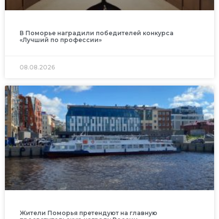
В Поморье наградили победителей конкурса
«Лучший по профессии»
08.08.2026
Жители Поморья претендуют на главную