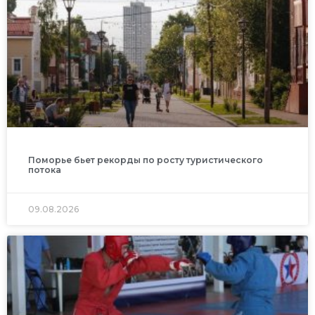
Поморье бьет рекорды по росту туристического
потока
09.08.2026