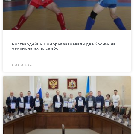
Росгвардейцы Поморья завоевали две бронзы на
чемпионатах по самбо
08.08.2026