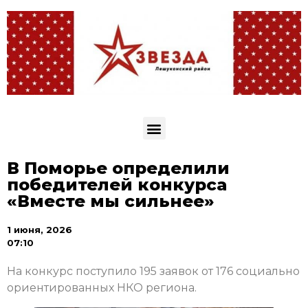
В Поморье определили
победителей конкурса
«Вместе мы сильнее»
1 июня, 2026
07:10
На конкурс поступило 195 заявок от 176 социально
ориентированных НКО региона.