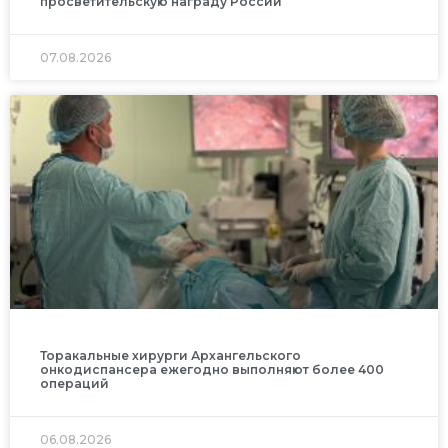
просветительскую награду России
07.08.2026
Торакальные хирурги Архангельского
онкодиспансера ежегодно выполняют более 400
операций
06.08.2026