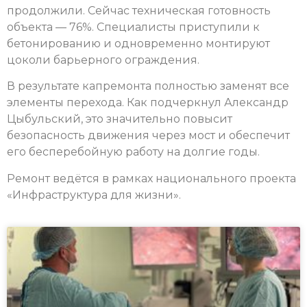
продолжили. Сейчас техническая готовность
объекта — 76%. Специалисты приступили к
бетонированию и одновременно монтируют
цоколи барьерного ограждения.
В результате капремонта полностью заменят все
элементы перехода. Как подчеркнул Александр
Цыбульский, это значительно повысит
безопасность движения через мост и обеспечит
его бесперебойную работу на долгие годы.
Ремонт ведётся в рамках национального проекта
«Инфраструктура для жизни».