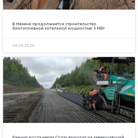
В Мезени продолжается строительство
биотопливной котельной мощностью 3 МВт
06.08.2026
Ремонт моста через Солзу выходит на завершающий