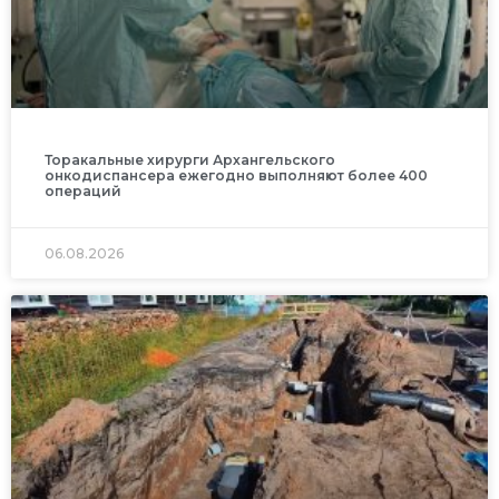
Торакальные хирурги Архангельского
онкодиспансера ежегодно выполняют более 400
операций
06.08.2026