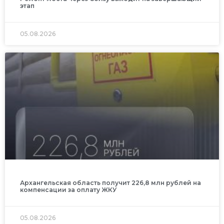
этап
05.08.2026
Архангельская область получит 226,8 млн рублей на
компенсации за оплату ЖКУ
05.08.2026