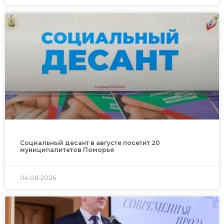
Социальный десант в августе посетит 20
муниципалитетов Поморья
04.08.2026