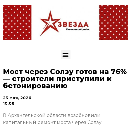
Мост через Солзу готов на 76%
— строители приступили к
бетонированию
23 мая, 2026
10:08
В Архангельской области возобновили
капитальный ремонт моста через Солзу.