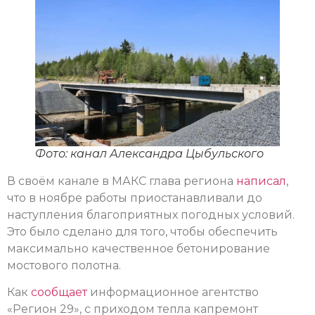
Фото: канал Александра Цыбульского
В своём канале в МАКС глава региона
написал
,
что в ноябре работы приостанавливали до
наступления благоприятных погодных условий.
Это было сделано для того, чтобы обеспечить
максимально качественное бетонирование
мостового полотна.
Как
сообщает
информационное агентство
«Регион 29», с приходом тепла капремонт