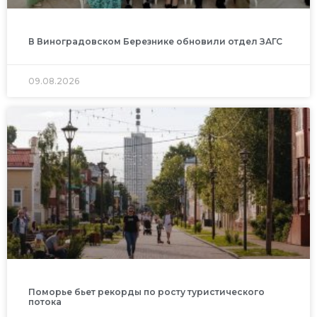
В Виноградовском Березнике обновили отдел ЗАГС
09.08.2026
Поморье бьет рекорды по росту туристического
потока