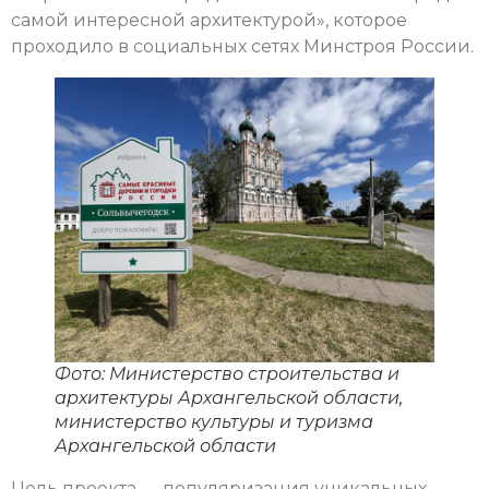
самой интересной архитектурой», которое
проходило в социальных сетях Минстроя России.
Фото: Министерство строительства и
архитектуры Архангельской области,
министерство культуры и туризма
Архангельской области
Цель проекта — популяризация уникальных