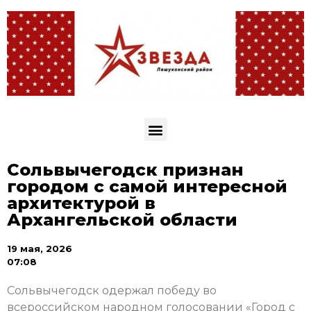
Сольвычегодск признан
городом с самой интересной
архитектурой в
Архангельской области
19 мая, 2026
07:08
Сольвычегодск одержал победу во
всероссийском народном голосовании «Город с