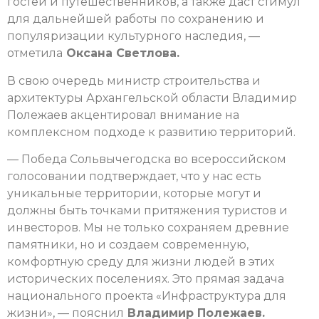
гостей и путешественников, а также даст стимул
для дальнейшей работы по сохранению и
популяризации культурного наследия, —
отметила
Оксана Светлова.
В свою очередь министр строительства и
архитектуры Архангельской области Владимир
Полежаев акцентировал внимание на
комплексном подходе к развитию территорий.
— Победа Сольвычегодска во всероссийском
голосовании подтверждает, что у нас есть
уникальные территории, которые могут и
должны быть точками притяжения туристов и
инвесторов. Мы не только сохраняем древние
памятники, но и создаем современную,
комфортную среду для жизни людей в этих
исторических поселениях. Это прямая задача
национального проекта «Инфраструктура для
жизни», — пояснил
Владимир Полежаев.