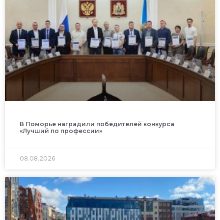
В Поморье наградили победителей конкурса
«Лучший по профессии»
08.08.2026