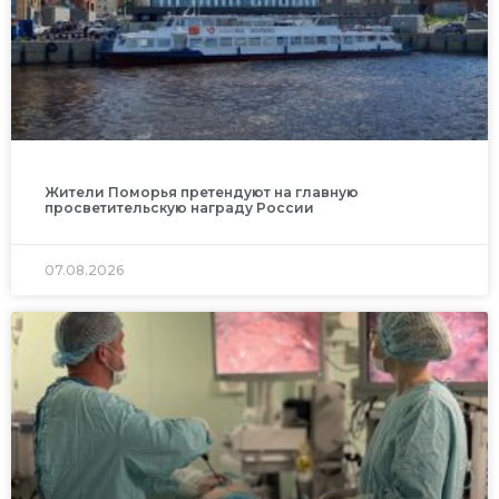
Жители Поморья претендуют на главную
просветительскую награду России
07.08.2026