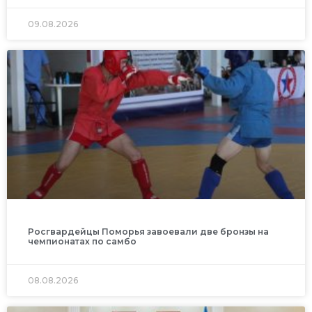
09.08.2026
Росгвардейцы Поморья завоевали две бронзы на
чемпионатах по самбо
08.08.2026