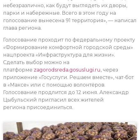
небезразлично, как будут выглядеть их дворы,
парки и набережные. Всего в этом году на
голосование вынесена 91 территория», — написал
глава региона.
Голосование проходит по федеральному проекту
«Формирование комфортной городской среды»
нацпроекта «Инфраструктура для жизни».
Сделать выбор можно на
платформе
zagorodsreda.gosuslugi.ru
, через
приложение «Госуслуги. Решаем вместе», чат-бот
в «Максе» или с помощью волонтёров.
Голосование продлится до 12 июня. Александр
Цыбульский пригласил всех жителей
региона присоединиться.