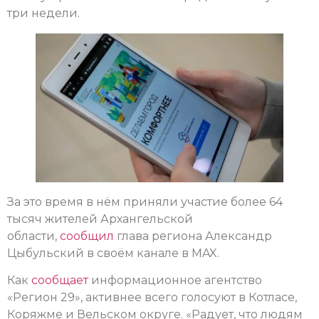
три недели.
За это время в нём приняли участие более 64
тысяч жителей Архангельской
области,
сообщил
глава региона Александр
Цыбульский в своём канале в MAX.
Как
сообщает
информационное агентство
«Регион 29», активнее всего голосуют в Котласе,
Коряжме и Вельском округе. «Радует, что людям