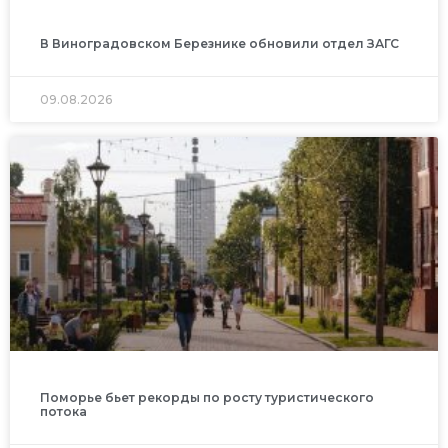
В Виноградовском Березнике обновили отдел ЗАГС
09.08.2026
Поморье бьет рекорды по росту туристического
потока