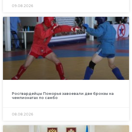
09.08.2026
Росгвардейцы Поморья завоевали две бронзы на
чемпионатах по самбо
08.08.2026