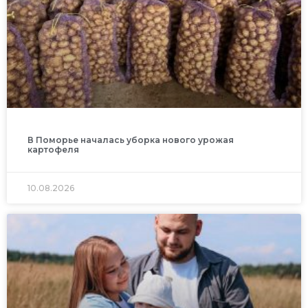
В Поморье началась уборка нового урожая
картофеля
10.08.2026