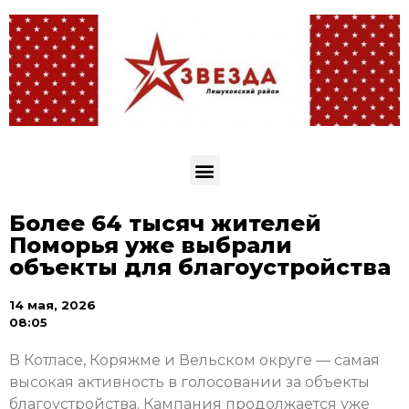
Более 64 тысяч жителей
Поморья уже выбрали
объекты для благоустройства
14 мая, 2026
08:05
В Котласе, Коряжме и Вельском округе — самая
высокая активность в голосовании за объекты
благоустройства. Кампания продолжается уже