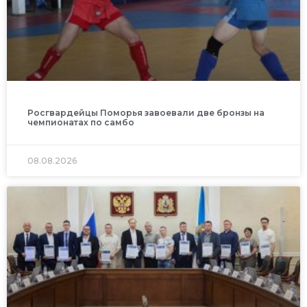
Росгвардейцы Поморья завоевали две бронзы на
чемпионатах по самбо
08.08.2026