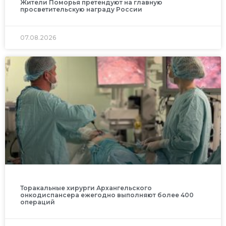
Жители Поморья претендуют на главную
просветительскую награду России
07.08.2026
Торакальные хирурги Архангельского
онкодиспансера ежегодно выполняют более 400
операций