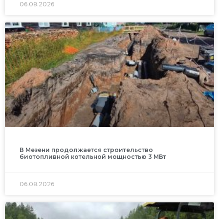
06.08.2026
В Мезени продолжается строительство
биотопливной котельной мощностью 3 МВт
06.08.2026