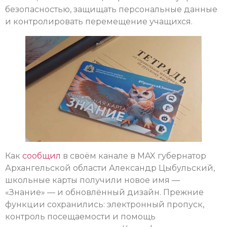
безопасностью, защищать персональные данные
и контролировать перемещение учащихся.
Как
сообщил
в своём канале в MAX губернатор
Архангельской области Александр Цыбульский,
школьные карты получили новое имя —
«Знание» — и обновлённый дизайн. Прежние
функции сохранились: электронный пропуск,
контроль посещаемости и помощь