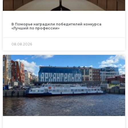
В Поморье наградили победителей конкурса
«Лучший по профессии»
08.08.2026