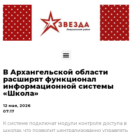
В Архангельской области
расширят функционал
информационной системы
«Школа»
12 мая, 2026
07:17
К системе подключат модули контроля доступа в
школах, что позволит централизованно управлять