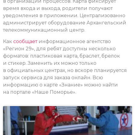
в организации процессов. Карта фиксирует
время входа и выхода, родители получают
уведомления в приложении. Централизованно
администрирует оборудование Архангельский
телекоммуникационный центр.
Как
сообщает
информационное агентство
«Регион 29», для ребят доступны несколько
форматов: пластиковая карта, браслет, брелок
и стикер. Заменить их можно только
в официальных центрах, но вскоре планируется
запуск сервиса для заказа онлайн. Всю
информацию о карте «Знание» можно найти
на портале «Наше Поморье».