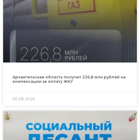
Архангельская область получит 226,8 млн рублей на
компенсации за оплату ЖКУ
05.08.2026