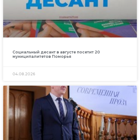
Социальный десант в августе посетит 20
муниципалитетов Поморья
04.08.2026