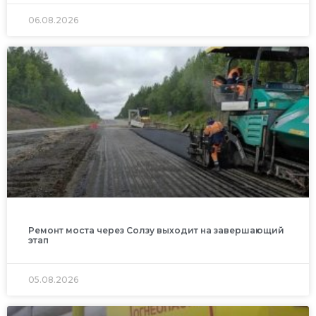
06.08.2026
Ремонт моста через Солзу выходит на завершающий
этап
05.08.2026