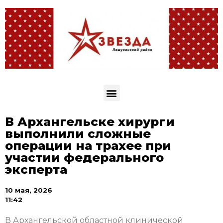
В Архангельске хирурги
выполнили сложные
операции на трахее при
участии федерального
эксперта
10 мая, 2026
11:42
В Архангельской областной клинической