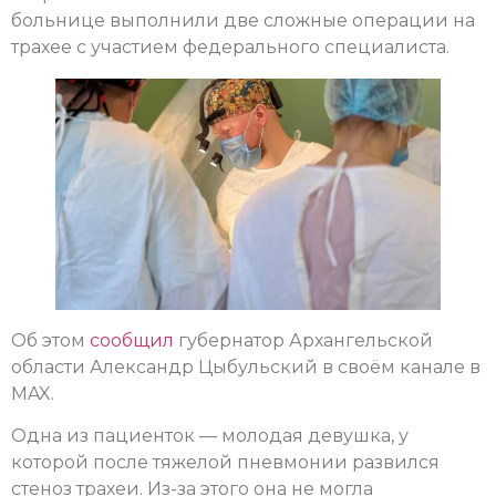
больнице выполнили две сложные операции на
трахее с участием федерального специалиста.
Об этом
сообщил
губернатор Архангельской
области Александр Цыбульский в своём канале в
MAX.
Одна из пациенток — молодая девушка, у
которой после тяжелой пневмонии развился
стеноз трахеи. Из-за этого она не могла