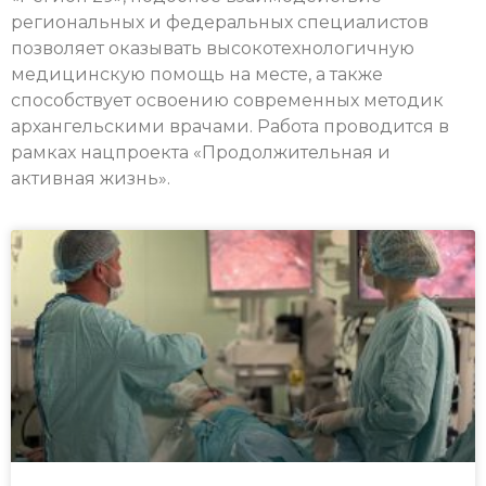
региональных и федеральных специалистов
позволяет оказывать высокотехнологичную
медицинскую помощь на месте, а также
способствует освоению современных методик
архангельскими врачами. Работа проводится в
рамках нацпроекта «Продолжительная и
активная жизнь».